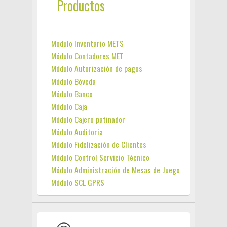
Productos
Modulo Inventario METS
Módulo Contadores MET
Módulo Autorización de pagos
Módulo Bóveda
Módulo Banco
Módulo Caja
Módulo Cajero patinador
Módulo Auditoria
Módulo Fidelización de Clientes
Módulo Control Servicio Técnico
Módulo Administración de Mesas de Juego
Módulo SCL GPRS