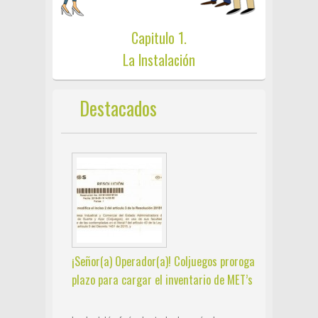
Capitulo 1.
La Instalación
Destacados
¡Señor(a) Operador(a)! Coljuegos proroga
plazo para cargar el inventario de MET’s