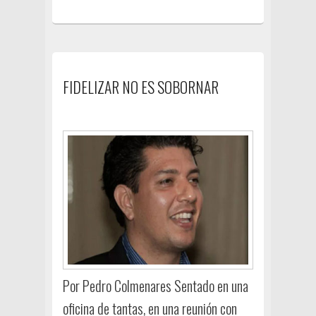
FIDELIZAR NO ES SOBORNAR
Por Pedro Colmenares Sentado en una
oficina de tantas, en una reunión con