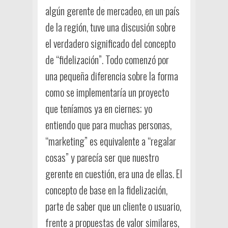
algún gerente de mercadeo, en un país
de la región, tuve una discusión sobre
el verdadero significado del concepto
de “fidelización”. Todo comenzó por
una pequeña diferencia sobre la forma
como se implementaría un proyecto
que teníamos ya en ciernes; yo
entiendo que para muchas personas,
“marketing” es equivalente a “regalar
cosas” y parecía ser que nuestro
gerente en cuestión, era una de ellas. El
concepto de base en la fidelización,
parte de saber que un cliente o usuario,
frente a propuestas de valor similares,