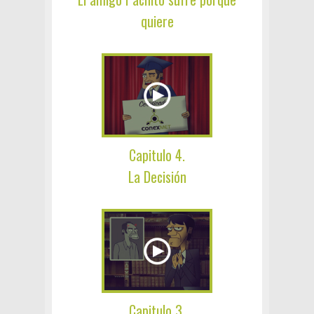
quiere
Capitulo 4.
La Decisión
Capitulo 3.